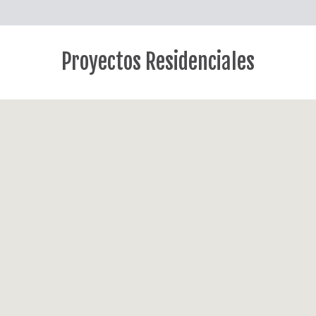
Proyectos Residenciales