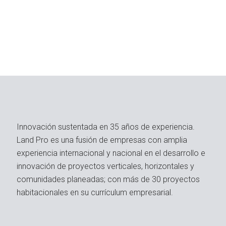
Innovación sustentada en 35 años de experiencia.
Land Pro es una fusión de empresas con amplia
experiencia internacional y nacional en el desarrollo e
innovación de proyectos verticales, horizontales y
comunidades planeadas; con más de 30 proyectos
habitacionales en su currículum empresarial.